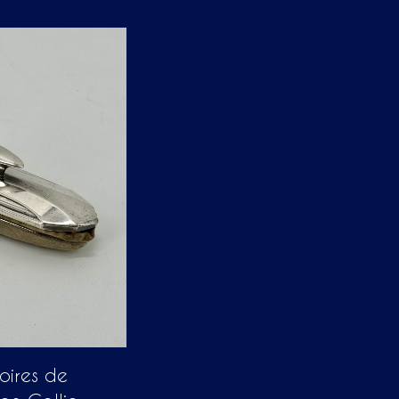
oires de