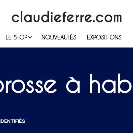
LE SHOP
NOUVEAUTÉS
EXPOSITIONS
rosse à hab
IDENTIFIÉS