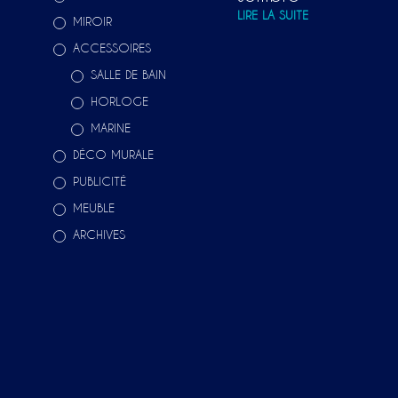
LIRE LA SUITE
MIROIR
ACCESSOIRES
SALLE DE BAIN
HORLOGE
MARINE
DÉCO MURALE
PUBLICITÉ
MEUBLE
ARCHIVES