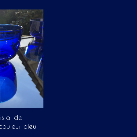
istal de
couleur bleu