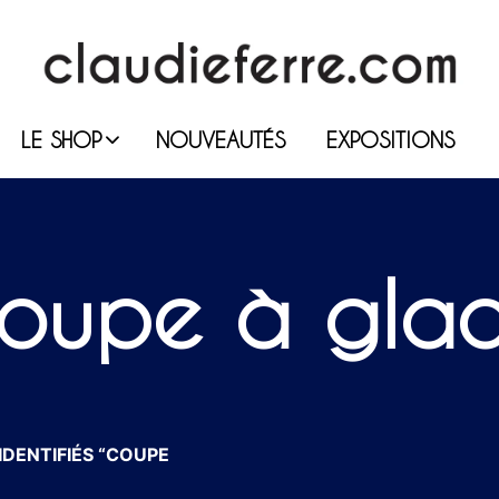
LE SHOP
NOUVEAUTÉS
EXPOSITIONS
oupe à gla
IDENTIFIÉS “COUPE