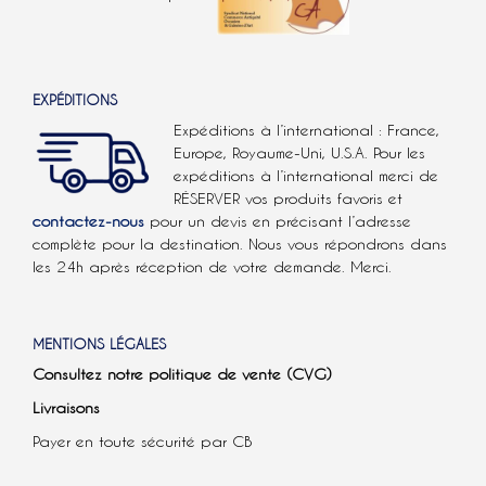
EXPÉDITIONS
Expéditions à l’international : France,
Europe, Royaume-Uni, U.S.A.
Pour les
expéditions à l’international
merci de
RÉSERVER vos produits favoris et
contactez-nous
pour un devis en précisant l’adresse
complète pour la destination. Nous vous répondrons dans
les 24h après réception de votre demande. Merci.
MENTIONS LÉGALES
Consultez notre politique de vente (CVG)
Livraisons
Payer en toute sécurité par CB