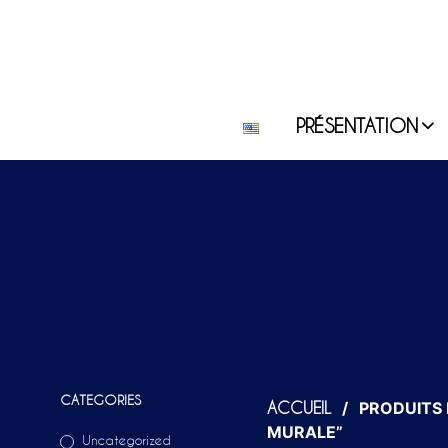
PRÉSENTATION
CATEGORIES
/
PRODUITS 
ACCUEIL
MURALE”
Uncategorized