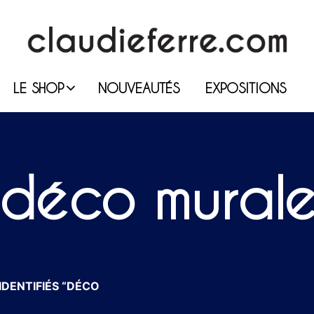
LE SHOP
NOUVEAUTÉS
EXPOSITIONS
déco mural
IDENTIFIÉS “DÉCO