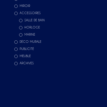
MIROIR
ACCESSOIRES
SALLE DE BAIN
HORLOGE
MARINE
DÉCO MURALE
PUBLICITÉ
MEUBLE
ARCHIVES