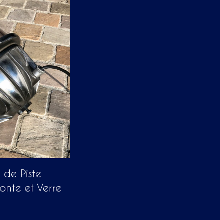
 de Piste
Fonte et Verre