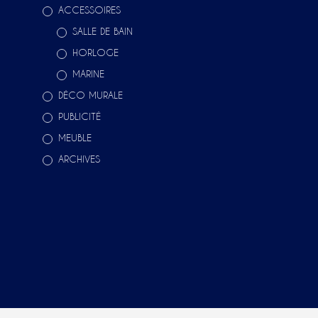
ACCESSOIRES
SALLE DE BAIN
HORLOGE
MARINE
DÉCO MURALE
PUBLICITÉ
MEUBLE
ARCHIVES