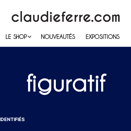
LE SHOP
NOUVEAUTÉS
EXPOSITIONS
figuratif
IDENTIFIÉS