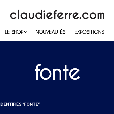
LE SHOP
NOUVEAUTÉS
EXPOSITIONS
fonte
DENTIFIÉS “FONTE”