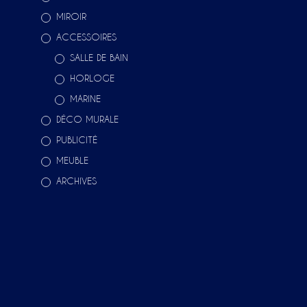
MIROIR
ACCESSOIRES
SALLE DE BAIN
HORLOGE
MARINE
DÉCO MURALE
PUBLICITÉ
MEUBLE
ARCHIVES