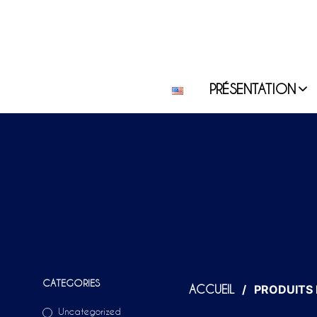
PRÉSENTATION
CATEGORIES
/
PRODUITS I
ACCUEIL
Uncategorized