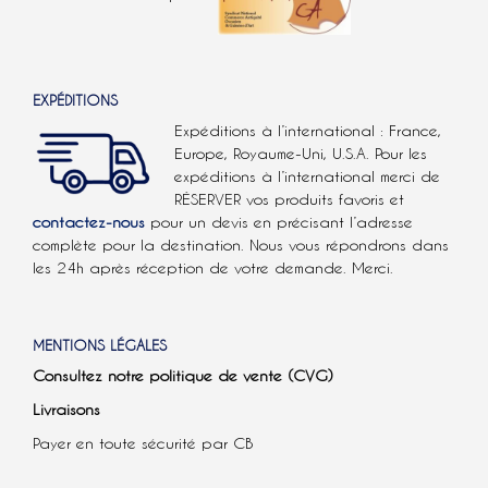
EXPÉDITIONS
Expéditions à l’international : France,
Europe, Royaume-Uni, U.S.A.
Pour les
expéditions à l’international
merci de
RÉSERVER vos produits favoris et
contactez-nous
pour un devis en précisant l’adresse
complète pour la destination. Nous vous répondrons dans
les 24h après réception de votre demande. Merci.
MENTIONS LÉGALES
Consultez notre politique de vente (CVG)
Livraisons
Payer en toute sécurité par CB