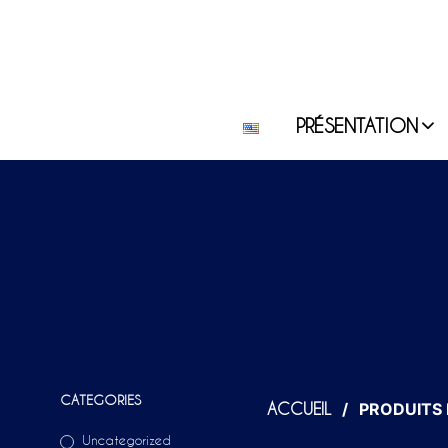
PRÉSENTATION
CATEGORIES
/
PRODUITS I
ACCUEIL
Uncategorized