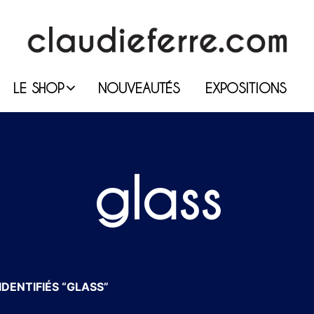
LE SHOP
NOUVEAUTÉS
EXPOSITIONS
glass
DENTIFIÉS “GLASS”