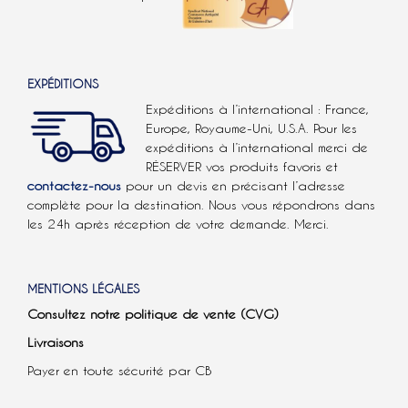
EXPÉDITIONS
Expéditions à l’international : France,
Europe, Royaume-Uni, U.S.A.
Pour les
expéditions à l’international
merci de
RÉSERVER vos produits favoris et
contactez-nous
pour un devis en précisant l’adresse
complète pour la destination. Nous vous répondrons dans
les 24h après réception de votre demande. Merci.
MENTIONS LÉGALES
Consultez notre politique de vente (CVG)
Livraisons
Payer en toute sécurité par CB