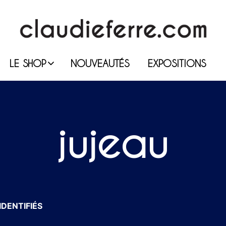
LE SHOP
NOUVEAUTÉS
EXPOSITIONS
jujeau
IDENTIFIÉS