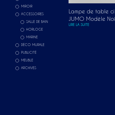
MIROIR
Lampe de table c
ACCESSOIRES
JUMO Modèle Noir
SALLE DE BAIN
LIRE LA SUITE
HORLOGE
MARINE
DÉCO MURALE
PUBLICITÉ
MEUBLE
ARCHIVES