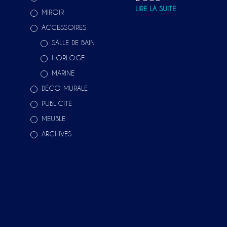
LIRE LA SUITE
MIROIR
ACCESSOIRES
SALLE DE BAIN
HORLOGE
MARINE
DÉCO MURALE
PUBLICITÉ
MEUBLE
ARCHIVES