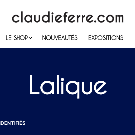
LE SHOP
NOUVEAUTÉS
EXPOSITIONS
Lalique
IDENTIFIÉS