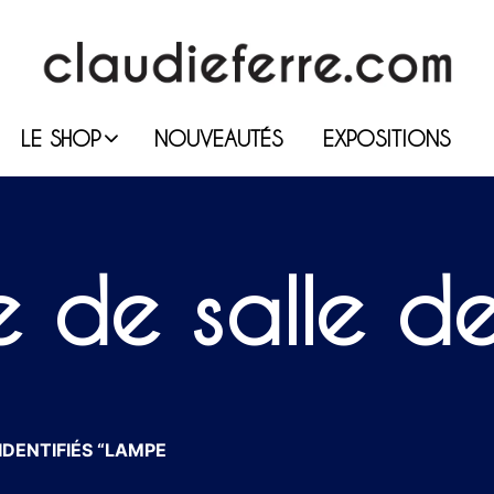
LE SHOP
NOUVEAUTÉS
EXPOSITIONS
 de salle d
IDENTIFIÉS “LAMPE