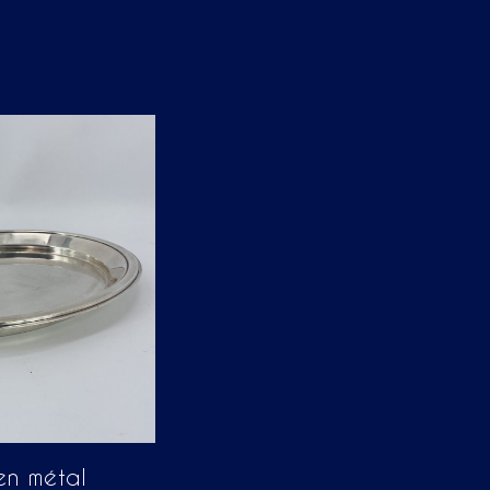
en métal