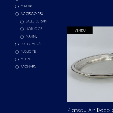
MIROIR
ACCESSOIRES
SALLE DE BAIN
HORLOGE
VENDU
MARINE
DÉCO MURALE
PUBLICITÉ
MEUBLE
ARCHIVES
Plateau Art Déco 