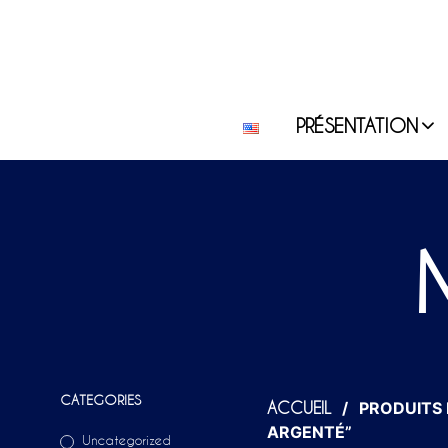
PRÉSENTATION
CATEGORIES
/
PRODUITS 
ACCUEIL
ARGENTÉ”
Uncategorized