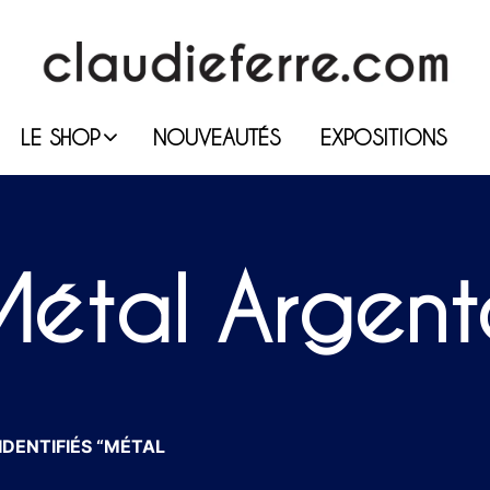
LE SHOP
NOUVEAUTÉS
EXPOSITIONS
Métal Argent
IDENTIFIÉS “MÉTAL