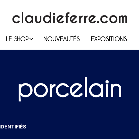
LE SHOP
NOUVEAUTÉS
EXPOSITIONS
porcelain
IDENTIFIÉS