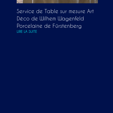
Service de Table sur mesure Art
Déco de Wilhem Wagenfeld
Porcelaine de Fürstenberg
LIRE LA SUITE