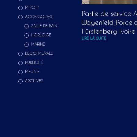
MIROIR
Partie de service 
ACCESSOIRES
Wagenfeld Porcel
SALLE DE BAIN
Fürstenberg Ivoir
HORLOGE
LIRE LA SUITE
MARINE
DÉCO MURALE
PUBLICITÉ
MEUBLE
ARCHIVES