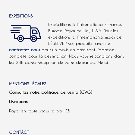
EXPÉDITIONS
Expéditions à l’international : France,
Europe, Royaume-Uni, U.S.A.
Pour les
expéditions à l’international
merci de
RÉSERVER vos produits favoris et
contactez-nous
pour un devis en précisant l’adresse
complète pour la destination. Nous vous répondrons dans
les 24h après réception de votre demande. Merci.
MENTIONS LÉGALES
Consultez notre politique de vente (CVG)
Livraisons
Payer en toute sécurité par CB
CONTACT