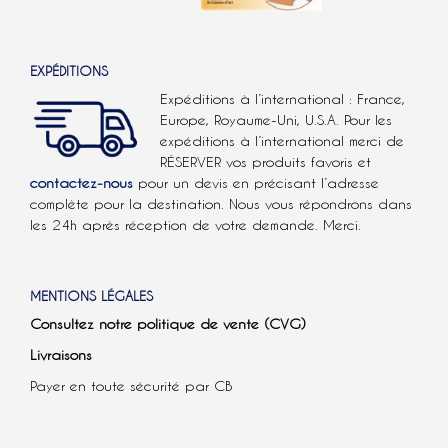
EXPÉDITIONS
Expéditions à l’international : France,
Europe, Royaume-Uni, U.S.A.
Pour les
expéditions à l’international
merci de
RÉSERVER vos produits favoris et
contactez-nous
pour un devis en précisant l’adresse
complète pour la destination. Nous vous répondrons dans
les 24h après réception de votre demande. Merci.
MENTIONS LÉGALES
Consultez notre politique de vente (CVG)
Livraisons
Payer en toute sécurité par CB