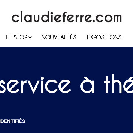
LE SHOP
NOUVEAUTÉS
EXPOSITIONS
service à th
IDENTIFIÉS