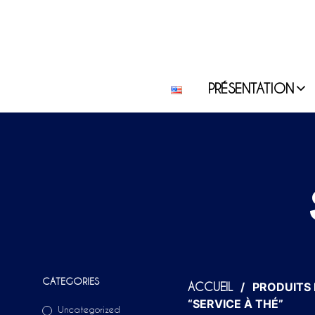
PRÉSENTATION
CATEGORIES
/
PRODUITS 
ACCUEIL
“SERVICE À THÉ”
Uncategorized