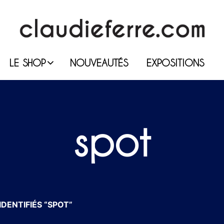
LE SHOP
NOUVEAUTÉS
EXPOSITIONS
spot
DENTIFIÉS “SPOT”