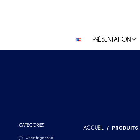
PRÉSENTATION
CATEGORIES
/
PRODUITS I
ACCUEIL
Uncategorized