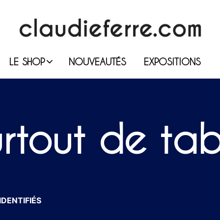
LE SHOP
NOUVEAUTÉS
EXPOSITIONS
urtout de tab
IDENTIFIÉS