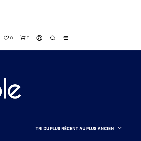
0
0
le
TRI DU PLUS RÉCENT AU PLUS ANCIEN