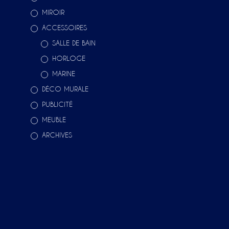
MIROIR
ACCESSOIRES
SALLE DE BAIN
HORLOGE
MARINE
DÉCO MURALE
PUBLICITÉ
MEUBLE
ARCHIVES