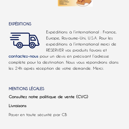
EXPÉDITIONS
Expéditions à l’international : France,
Europe, Royaume-Uni, U.S.A.
Pour les
expéditions à l’international
merci de
RÉSERVER vos produits favoris et
contactez-nous
pour un devis en précisant l’adresse
complète pour la destination. Nous vous répondrons dans
les 24h après réception de votre demande. Merci.
MENTIONS LÉGALES
Consultez notre politique de vente (CVG)
Livraisons
Payer en toute sécurité par CB