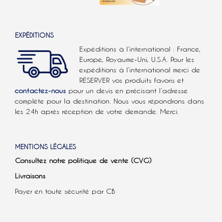
EXPÉDITIONS
Expéditions à l’international : France,
Europe, Royaume-Uni, U.S.A.
Pour les
expéditions à l’international
merci de
RÉSERVER vos produits favoris et
contactez-nous
pour un devis en précisant l’adresse
complète pour la destination. Nous vous répondrons dans
les 24h après réception de votre demande. Merci.
MENTIONS LÉGALES
Consultez notre politique de vente (CVG)
Livraisons
Payer en toute sécurité par CB