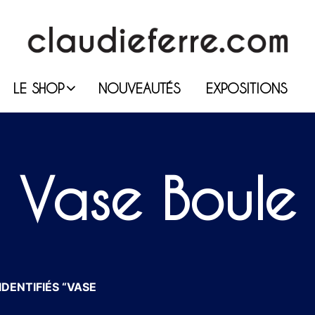
LE SHOP
NOUVEAUTÉS
EXPOSITIONS
Vase Boule
DENTIFIÉS “VASE