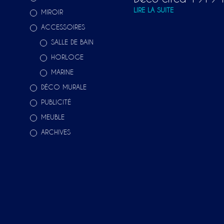
LIRE LA SUITE
MIROIR
ACCESSOIRES
SALLE DE BAIN
HORLOGE
MARINE
DÉCO MURALE
PUBLICITÉ
MEUBLE
ARCHIVES