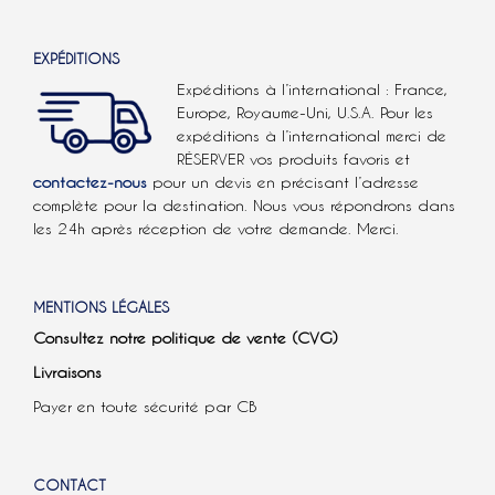
EXPÉDITIONS
Expéditions à l’international : France,
Europe, Royaume-Uni, U.S.A.
Pour les
expéditions à l’international
merci de
RÉSERVER vos produits favoris et
contactez-nous
pour un devis en précisant l’adresse
complète pour la destination. Nous vous répondrons dans
les 24h après réception de votre demande. Merci.
MENTIONS LÉGALES
Consultez notre politique de vente (CVG)
Livraisons
Payer en toute sécurité par CB
CONTACT