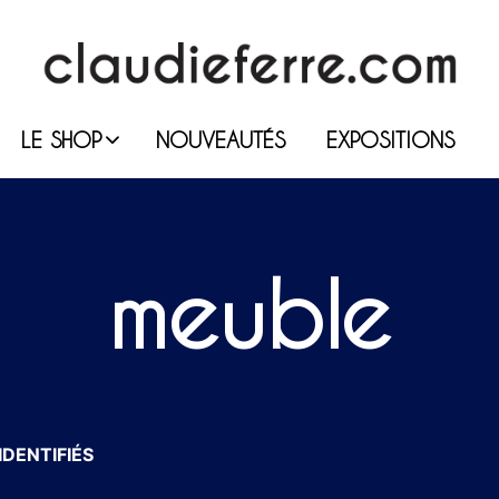
LE SHOP
NOUVEAUTÉS
EXPOSITIONS
meuble
IDENTIFIÉS