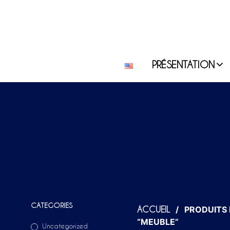
PRÉSENTATION
CATEGORIES
/
PRODUITS 
ACCUEIL
“MEUBLE”
Uncategorized