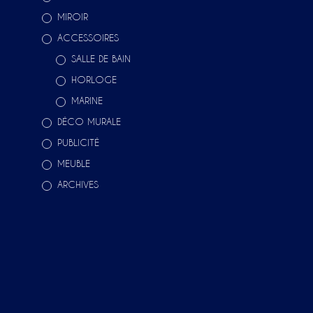
AJOUTER AU PANIER
MIROIR
ACCESSOIRES
SALLE DE BAIN
HORLOGE
MARINE
DÉCO MURALE
PUBLICITÉ
MEUBLE
ARCHIVES