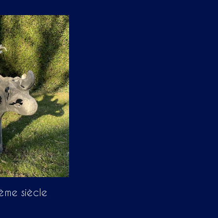
ème siècle