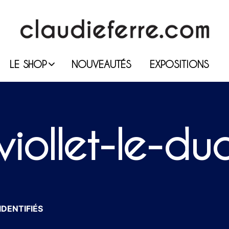
LE SHOP
NOUVEAUTÉS
EXPOSITIONS
viollet-le-du
IDENTIFIÉS