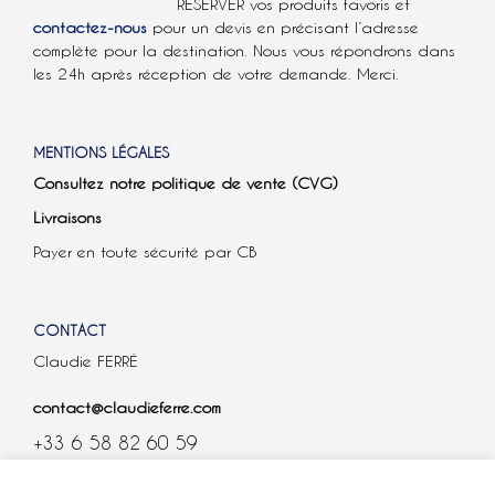
RÉSERVER vos produits favoris et
contactez-nous
pour un devis en précisant l’adresse
complète pour la destination. Nous vous répondrons dans
les 24h après réception de votre demande. Merci.
MENTIONS LÉGALES
Consultez notre politique de vente (CVG)
Livraisons
Payer en toute sécurité par CB
CONTACT
Claudie FERRÉ
contact@claudieferre.com
+33 6 58 82 60 59