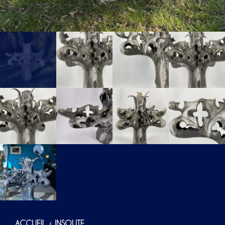
ACCUEIL
INSOLITE
/