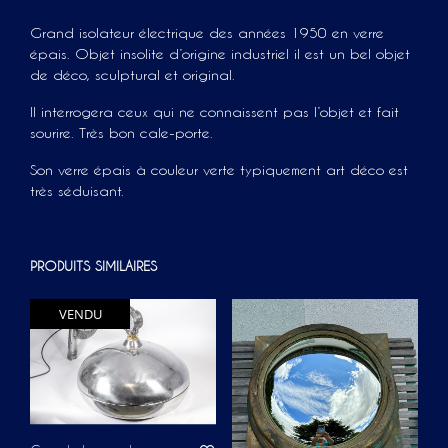
Grand isolateur électrique des années 1950 en verre
épais. Objet insolite d’origine industriel il est un bel objet
de déco, sculptural et original.
Il interrogera ceux qui ne connaissent pas l’objet et fait
sourire. Très bon cale-porte.
Son verre épais à couleur verte typiquement art déco est
très séduisant.
PRODUITS SIMILAIRES
VENDU