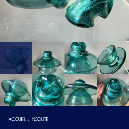
ACCUEIL
INSOLITE
/