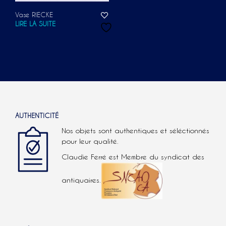
Vase RIECKE
LIRE LA SUITE
AUTHENTICITÉ
Nos objets sont authentiques et séléctionnés
pour leur qualité.
Claudie Ferré est Membre du syndicat des
antiquaires.